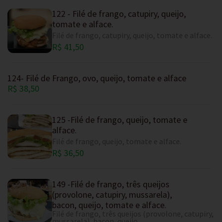
122 - Filé de frango, catupiry, queijo,
tomate e alface.
Filé de frango, catupiry, queijo, tomate e alface.
R$ 41,50
124- Filé de Frango, ovo, queijo, tomate e alface
R$ 38,50
125 -Filé de frango, queijo, tomate e
alface.
Filé de frango, queijo, tomate e alface.
R$ 36,50
149 -Filé de frango, três queijos
(provolone, catupiry, mussarela),
bacon, queijo, tomate e alface.
Filé de frango, três queijos (provolone, catupiry,
mussarela), bacon, queijo,...