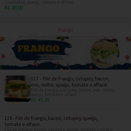
Contrafilé, queijo, tomate e alface.
R$ 49,90
Frango
117 - Filé de frango, catupiry, bacon,
ovo, milho, queijo, tomate e alface.
Filé de frango, catupiry, bacon, ovo, milho,
queijo, tomate e alface.
R$ 45,50
118 -Filé de frango, bacon, catupiry, queijo,
tomate e alface.
Filé de frango, bacon, catupiry, queijo, tomate e alface.