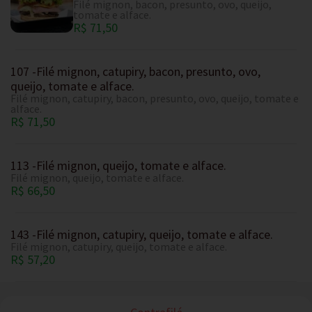
Filé mignon, bacon, presunto, ovo, queijo,
tomate e alface.
R$ 71,50
107 -Filé mignon, catupiry, bacon, presunto, ovo,
queijo, tomate e alface.
Filé mignon, catupiry, bacon, presunto, ovo, queijo, tomate e
alface.
R$ 71,50
113 -Filé mignon, queijo, tomate e alface.
Filé mignon, queijo, tomate e alface.
R$ 66,50
143 -Filé mignon, catupiry, queijo, tomate e alface.
Filé mignon, catupiry, queijo, tomate e alface.
R$ 57,20