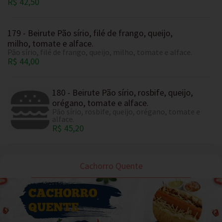
R$ 42,50
179 - Beirute Pão sírio, filé de frango, queijo,
milho, tomate e alface.
Pão sírio, filé de frango, queijo, milho, tomate e alface.
R$ 44,00
180 - Beirute Pão sírio, rosbife, queijo,
orégano, tomate e alface.
Pão sírio, rosbife, queijo, orégano, tomate e
alface.
R$ 45,20
Cachorro Quente