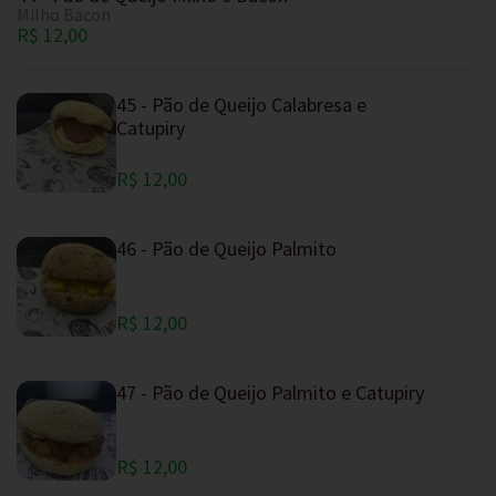
Milho Bacon
R$ 12,00
45 - Pão de Queijo Calabresa e
Catupiry
R$ 12,00
46 - Pão de Queijo Palmito
R$ 12,00
47 - Pão de Queijo Palmito e Catupiry
R$ 12,00