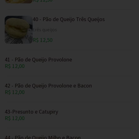
40 - Pão de Queijo Três Queijos
três queijos
R$ 12,50
41 - Pão de Queijo Provolone
R$ 12,00
42 - Pão de Queijo Provolone e Bacon
R$ 12,00
43-Presunto e Catupiry
R$ 12,00
44 - Pão de Queijo Milho e Bacon