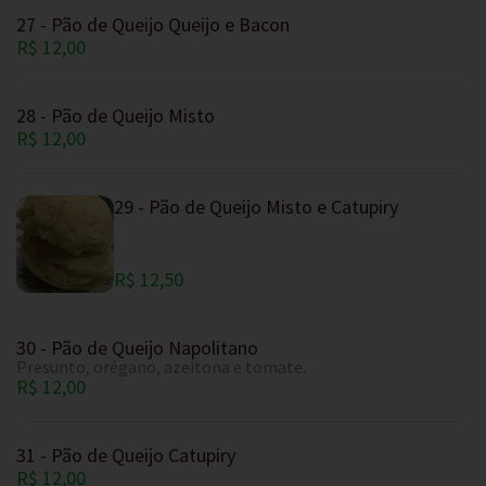
27 - Pão de Queijo Queijo e Bacon
R$ 12,00
28 - Pão de Queijo Misto
R$ 12,00
29 - Pão de Queijo Misto e Catupiry
R$ 12,50
30 - Pão de Queijo Napolitano
Presunto, orégano, azeitona e tomate.
R$ 12,00
31 - Pão de Queijo Catupiry
R$ 12,00