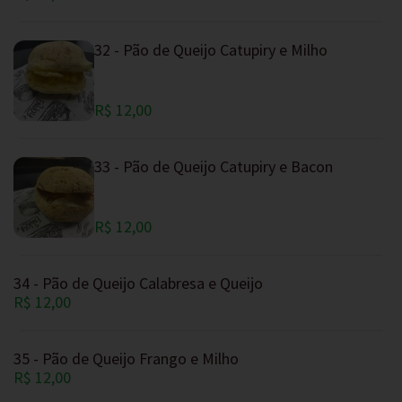
32 - Pão de Queijo Catupiry e Milho
R$ 12,00
33 - Pão de Queijo Catupiry e Bacon
R$ 12,00
34 - Pão de Queijo Calabresa e Queijo
R$ 12,00
35 - Pão de Queijo Frango e Milho
R$ 12,00