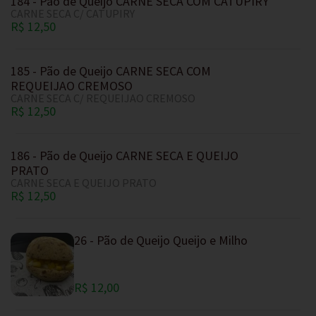
184 - Pão de Queijo CARNE SECA COM CATUPIRY
CARNE SECA C/ CATUPIRY
R$ 12,50
185 - Pão de Queijo CARNE SECA COM
REQUEIJAO CREMOSO
CARNE SECA C/ REQUEIJAO CREMOSO
R$ 12,50
186 - Pão de Queijo CARNE SECA E QUEIJO
PRATO
CARNE SECA E QUEIJO PRATO
R$ 12,50
26 - Pão de Queijo Queijo e Milho
R$ 12,00