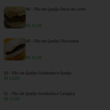
48 - Pão de Queijo Doce de Leite
R$ 12,50
49 - Pão de Queijo Chocolate
R$ 12,50
50 - Pão de Queijo Goiabada e Queijo
R$ 12,00
51 - Pão de Queijo Goiabada e Catupiry
R$ 12,00