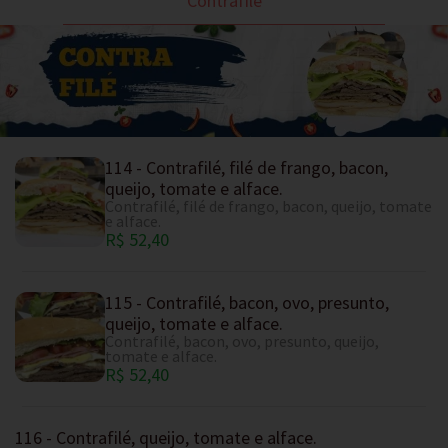
Contrafilé
114 - Contrafilé, filé de frango, bacon,
queijo, tomate e alface.
Contrafilé, filé de frango, bacon, queijo, tomate
e alface.
R$ 52,40
115 - Contrafilé, bacon, ovo, presunto,
queijo, tomate e alface.
Contrafilé, bacon, ovo, presunto, queijo,
tomate e alface.
R$ 52,40
116 - Contrafilé, queijo, tomate e alface.