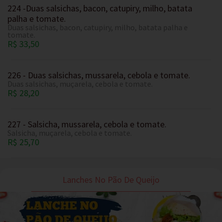
224 -Duas salsichas, bacon, catupiry, milho, batata
palha e tomate.
Duas salsichas, bacon, catupiry, milho, batata palha e
tomate.
R$ 33,50
226 - Duas salsichas, mussarela, cebola e tomate.
Duas salsichas, muçarela, cebola e tomate.
R$ 28,20
227 - Salsicha, mussarela, cebola e tomate.
Salsicha, muçarela, cebola e tomate.
R$ 25,70
Lanches No Pão De Queijo