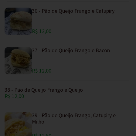
36 - Pão de Queijo Frango e Catupiry
R$ 12,00
37 - Pão de Queijo Frango e Bacon
R$ 12,00
38 - Pão de Queijo Frango e Queijo
R$ 12,00
39 - Pão de Queijo Frango, Catupiry e
Milho
R$ 12,50