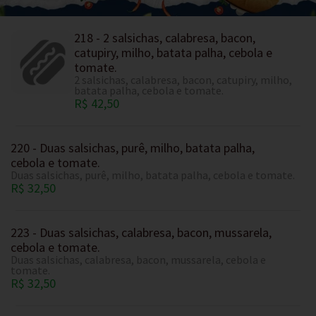
218 - 2 salsichas, calabresa, bacon,
catupiry, milho, batata palha, cebola e
tomate.
2 salsichas, calabresa, bacon, catupiry, milho,
batata palha, cebola e tomate.
R$ 42,50
220 - Duas salsichas, purê, milho, batata palha,
cebola e tomate.
Duas salsichas, purê, milho, batata palha, cebola e tomate.
R$ 32,50
223 - Duas salsichas, calabresa, bacon, mussarela,
cebola e tomate.
Duas salsichas, calabresa, bacon, mussarela, cebola e
tomate.
R$ 32,50