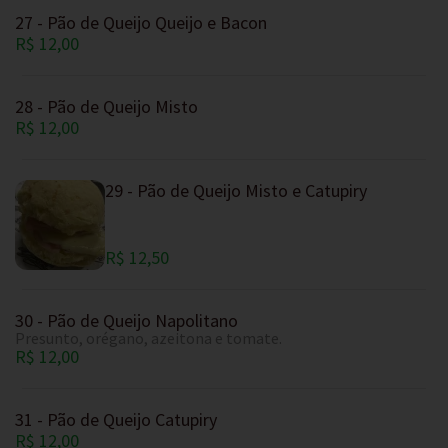
27 - Pão de Queijo Queijo e Bacon
R$ 12,00
28 - Pão de Queijo Misto
R$ 12,00
29 - Pão de Queijo Misto e Catupiry
R$ 12,50
30 - Pão de Queijo Napolitano
Presunto, orégano, azeitona e tomate.
R$ 12,00
31 - Pão de Queijo Catupiry
R$ 12,00