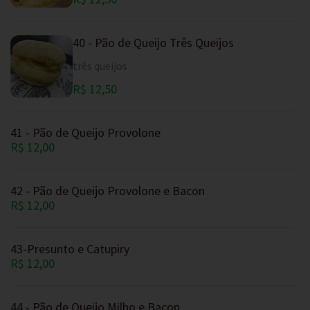
40 - Pão de Queijo Três Queijos
três queijos
R$ 12,50
41 - Pão de Queijo Provolone
R$ 12,00
42 - Pão de Queijo Provolone e Bacon
R$ 12,00
43-Presunto e Catupiry
R$ 12,00
44 - Pão de Queijo Milho e Bacon