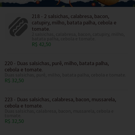
218 - 2 salsichas, calabresa, bacon,
catupiry, milho, batata palha, cebola e
tomate.
2 salsichas, calabresa, bacon, catupiry, milho,
batata palha, cebola e tomate.
R$ 42,50
220 - Duas salsichas, purê, milho, batata palha,
cebola e tomate.
Duas salsichas, purê, milho, batata palha, cebola e tomate.
R$ 32,50
223 - Duas salsichas, calabresa, bacon, mussarela,
cebola e tomate.
Duas salsichas, calabresa, bacon, mussarela, cebola e
tomate.
R$ 32,50