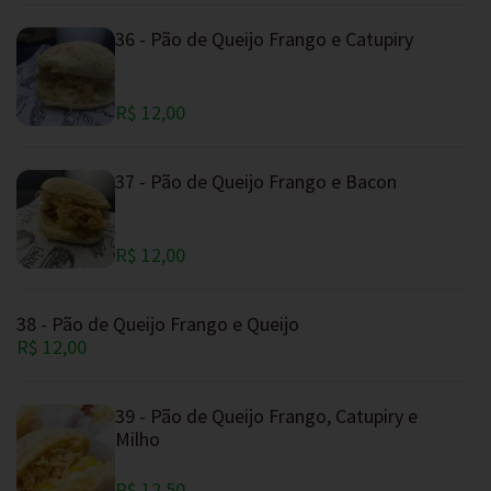
36 - Pão de Queijo Frango e Catupiry
R$ 12,00
37 - Pão de Queijo Frango e Bacon
R$ 12,00
38 - Pão de Queijo Frango e Queijo
R$ 12,00
39 - Pão de Queijo Frango, Catupiry e
Milho
R$ 12,50