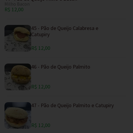
Milho Bacon
R$ 12,00
45 - Pão de Queijo Calabresa e
Catupiry
R$ 12,00
46 - Pão de Queijo Palmito
R$ 12,00
47 - Pão de Queijo Palmito e Catupiry
R$ 12,00