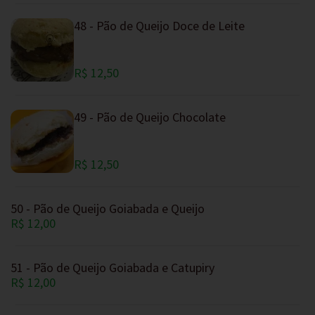
48 - Pão de Queijo Doce de Leite
R$ 12,50
49 - Pão de Queijo Chocolate
R$ 12,50
50 - Pão de Queijo Goiabada e Queijo
R$ 12,00
51 - Pão de Queijo Goiabada e Catupiry
R$ 12,00