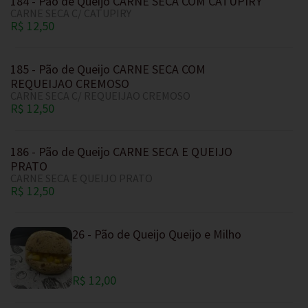
184 - Pão de Queijo CARNE SECA COM CATUPIRY
CARNE SECA C/ CATUPIRY
R$ 12,50
185 - Pão de Queijo CARNE SECA COM
REQUEIJAO CREMOSO
CARNE SECA C/ REQUEIJAO CREMOSO
R$ 12,50
186 - Pão de Queijo CARNE SECA E QUEIJO
PRATO
CARNE SECA E QUEIJO PRATO
R$ 12,50
26 - Pão de Queijo Queijo e Milho
R$ 12,00