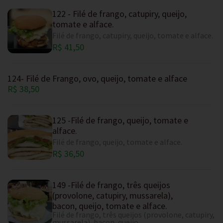
122 - Filé de frango, catupiry, queijo,
tomate e alface.
Filé de frango, catupiry, queijo, tomate e alface.
R$ 41,50
124- Filé de Frango, ovo, queijo, tomate e alface
R$ 38,50
125 -Filé de frango, queijo, tomate e
alface.
Filé de frango, queijo, tomate e alface.
R$ 36,50
149 -Filé de frango, três queijos
(provolone, catupiry, mussarela),
bacon, queijo, tomate e alface.
Filé de frango, três queijos (provolone, catupiry,
mussarela), bacon, queijo,...