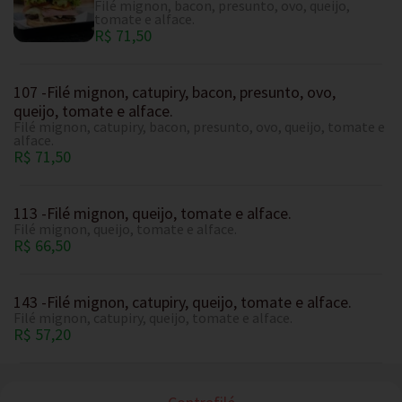
Filé mignon, bacon, presunto, ovo, queijo,
tomate e alface.
R$ 71,50
107 -Filé mignon, catupiry, bacon, presunto, ovo,
queijo, tomate e alface.
Filé mignon, catupiry, bacon, presunto, ovo, queijo, tomate e
alface.
R$ 71,50
113 -Filé mignon, queijo, tomate e alface.
Filé mignon, queijo, tomate e alface.
R$ 66,50
143 -Filé mignon, catupiry, queijo, tomate e alface.
Filé mignon, catupiry, queijo, tomate e alface.
R$ 57,20