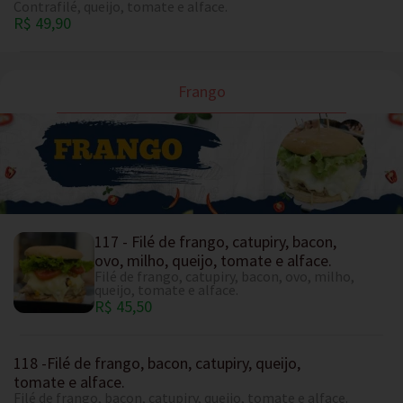
Contrafilé, queijo, tomate e alface.
R$ 49,90
Frango
117 - Filé de frango, catupiry, bacon,
ovo, milho, queijo, tomate e alface.
Filé de frango, catupiry, bacon, ovo, milho,
queijo, tomate e alface.
R$ 45,50
118 -Filé de frango, bacon, catupiry, queijo,
tomate e alface.
Filé de frango, bacon, catupiry, queijo, tomate e alface.