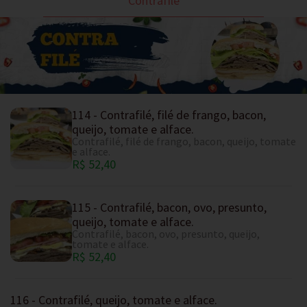
Contrafilé
114 - Contrafilé, filé de frango, bacon,
queijo, tomate e alface.
Contrafilé, filé de frango, bacon, queijo, tomate
e alface.
R$ 52,40
115 - Contrafilé, bacon, ovo, presunto,
queijo, tomate e alface.
Contrafilé, bacon, ovo, presunto, queijo,
tomate e alface.
R$ 52,40
116 - Contrafilé, queijo, tomate e alface.