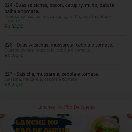
224 -Duas salsichas, bacon, catupiry, milho, batata
palha e tomate.
Duas salsichas, bacon, catupiry, milho, batata palha e
tomate.
R$ 33,50
226 - Duas salsichas, mussarela, cebola e tomate.
Duas salsichas, muçarela, cebola e tomate.
R$ 28,20
227 - Salsicha, mussarela, cebola e tomate.
Salsicha, muçarela, cebola e tomate.
R$ 25,70
Lanches No Pão De Queijo