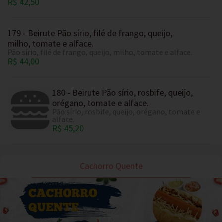
R$ 42,50
179 - Beirute Pão sírio, filé de frango, queijo,
milho, tomate e alface.
Pão sírio, filé de frango, queijo, milho, tomate e alface.
R$ 44,00
180 - Beirute Pão sírio, rosbife, queijo,
orégano, tomate e alface.
Pão sírio, rosbife, queijo, orégano, tomate e
alface.
R$ 45,20
Cachorro Quente