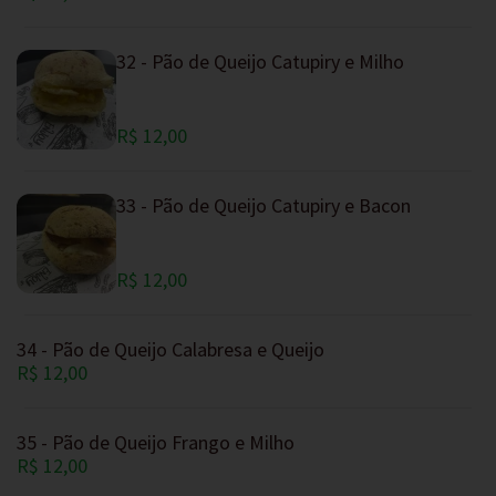
32 - Pão de Queijo Catupiry e Milho
R$ 12,00
33 - Pão de Queijo Catupiry e Bacon
R$ 12,00
34 - Pão de Queijo Calabresa e Queijo
R$ 12,00
35 - Pão de Queijo Frango e Milho
R$ 12,00