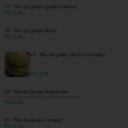
27 - Pão de Queijo Queijo e Bacon
R$ 12,00
28 - Pão de Queijo Misto
R$ 12,00
29 - Pão de Queijo Misto e Catupiry
R$ 12,50
30 - Pão de Queijo Napolitano
Presunto, orégano, azeitona e tomate.
R$ 12,00
31 - Pão de Queijo Catupiry
R$ 12,00