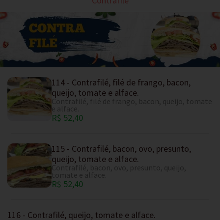
Contrafilé
114 - Contrafilé, filé de frango, bacon,
queijo, tomate e alface.
Contrafilé, filé de frango, bacon, queijo, tomate
e alface.
R$ 52,40
115 - Contrafilé, bacon, ovo, presunto,
queijo, tomate e alface.
Contrafilé, bacon, ovo, presunto, queijo,
tomate e alface.
R$ 52,40
116 - Contrafilé, queijo, tomate e alface.