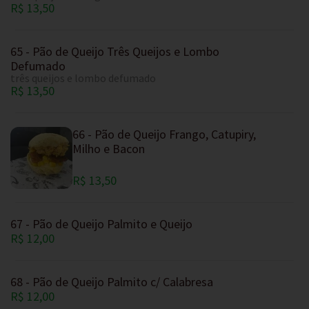
R$ 13,50
65 - Pão de Queijo Três Queijos e Lombo
Defumado
três queijos e lombo defumado
R$ 13,50
66 - Pão de Queijo Frango, Catupiry,
Milho e Bacon
R$ 13,50
67 - Pão de Queijo Palmito e Queijo
R$ 12,00
68 - Pão de Queijo Palmito c/ Calabresa
R$ 12,00