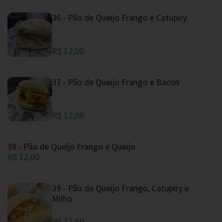
36 - Pão de Queijo Frango e Catupiry
R$ 12,00
37 - Pão de Queijo Frango e Bacon
R$ 12,00
38 - Pão de Queijo Frango e Queijo
R$ 12,00
39 - Pão de Queijo Frango, Catupiry e
Milho
R$ 12,50