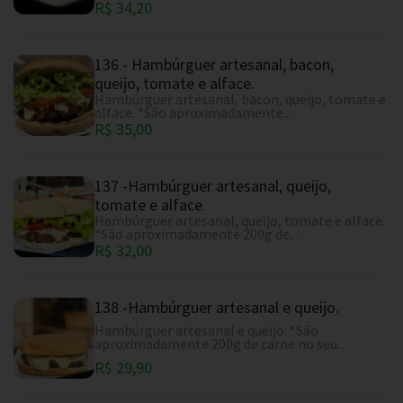
R$ 34,20
136 - Hambúrguer artesanal, bacon,
queijo, tomate e alface.
Hambúrguer artesanal, bacon, queijo, tomate e
alface. *São aproximadamente...
R$ 35,00
137 -Hambúrguer artesanal, queijo,
tomate e alface.
Hambúrguer artesanal, queijo, tomate e alface.
*São aproximadamente 200g de...
R$ 32,00
138 -Hambúrguer artesanal e queijo.
Hambúrguer artesanal e queijo. *São
aproximadamente 200g de carne no seu...
R$ 29,90