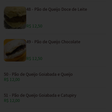
48 - Pão de Queijo Doce de Leite
R$ 12,50
49 - Pão de Queijo Chocolate
R$ 12,50
50 - Pão de Queijo Goiabada e Queijo
R$ 12,00
51 - Pão de Queijo Goiabada e Catupiry
R$ 12,00