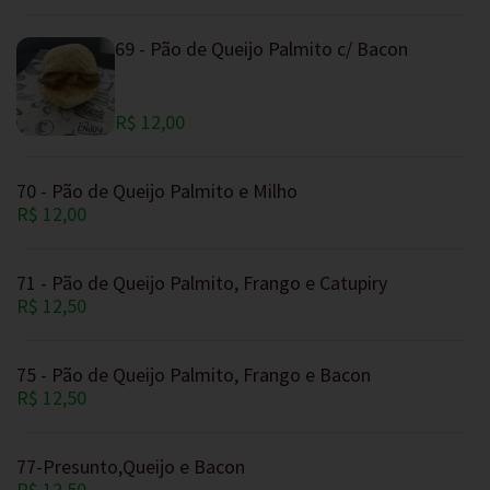
69 - Pão de Queijo Palmito c/ Bacon
R$ 12,00
70 - Pão de Queijo Palmito e Milho
R$ 12,00
71 - Pão de Queijo Palmito, Frango e Catupiry
R$ 12,50
75 - Pão de Queijo Palmito, Frango e Bacon
R$ 12,50
77-Presunto,Queijo e Bacon
R$ 12,50