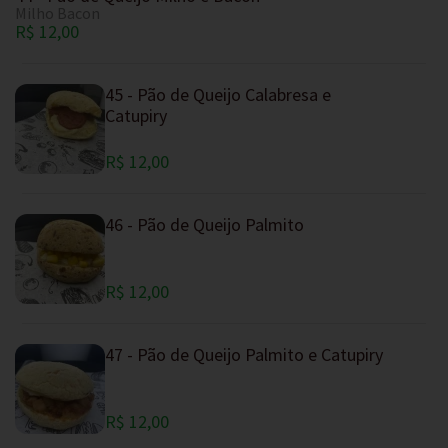
Milho Bacon
R$ 12,00
45 - Pão de Queijo Calabresa e
Catupiry
R$ 12,00
46 - Pão de Queijo Palmito
R$ 12,00
47 - Pão de Queijo Palmito e Catupiry
R$ 12,00