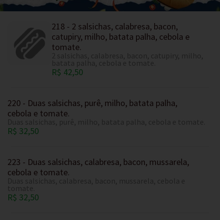
218 - 2 salsichas, calabresa, bacon,
catupiry, milho, batata palha, cebola e
tomate.
2 salsichas, calabresa, bacon, catupiry, milho,
batata palha, cebola e tomate.
R$ 42,50
220 - Duas salsichas, purê, milho, batata palha,
cebola e tomate.
Duas salsichas, purê, milho, batata palha, cebola e tomate.
R$ 32,50
223 - Duas salsichas, calabresa, bacon, mussarela,
cebola e tomate.
Duas salsichas, calabresa, bacon, mussarela, cebola e
tomate.
R$ 32,50