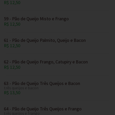
R$ 12,50
59 - Pão de Queijo Misto e Frango
R$ 12,50
61 - Pão de Queijo Palmito, Queijo e Bacon
R$ 12,50
62 - Pão de Queijo Frango, Catupiry e Bacon
R$ 12,50
63 - Pão de Queijo Três Queijos e Bacon
três queijos e bacon
R$ 13,50
64 - Pão de Queijo Três Queijos e Frango
três queijos e frango