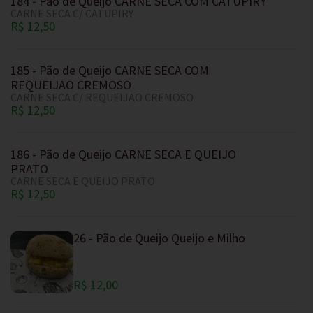
184 - Pão de Queijo CARNE SECA COM CATUPIRY
CARNE SECA C/ CATUPIRY
R$ 12,50
185 - Pão de Queijo CARNE SECA COM
REQUEIJAO CREMOSO
CARNE SECA C/ REQUEIJAO CREMOSO
R$ 12,50
186 - Pão de Queijo CARNE SECA E QUEIJO
PRATO
CARNE SECA E QUEIJO PRATO
R$ 12,50
26 - Pão de Queijo Queijo e Milho
R$ 12,00