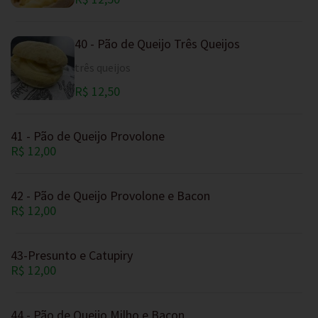
40 - Pão de Queijo Três Queijos
três queijos
R$ 12,50
41 - Pão de Queijo Provolone
R$ 12,00
42 - Pão de Queijo Provolone e Bacon
R$ 12,00
43-Presunto e Catupiry
R$ 12,00
44 - Pão de Queijo Milho e Bacon