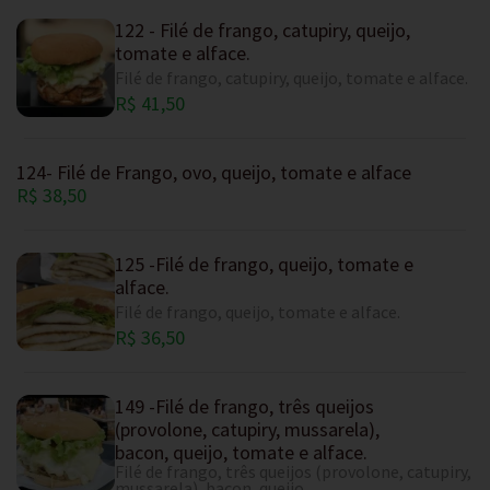
122 - Filé de frango, catupiry, queijo,
tomate e alface.
Filé de frango, catupiry, queijo, tomate e alface.
R$ 41,50
124- Filé de Frango, ovo, queijo, tomate e alface
R$ 38,50
125 -Filé de frango, queijo, tomate e
alface.
Filé de frango, queijo, tomate e alface.
R$ 36,50
149 -Filé de frango, três queijos
(provolone, catupiry, mussarela),
bacon, queijo, tomate e alface.
Filé de frango, três queijos (provolone, catupiry,
mussarela), bacon, queijo,...