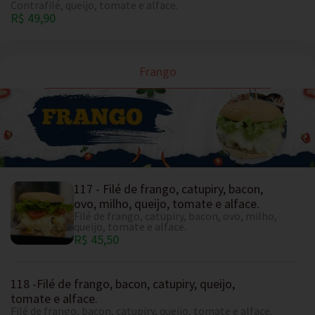
Contrafilé, queijo, tomate e alface.
R$ 49,90
Frango
117 - Filé de frango, catupiry, bacon,
ovo, milho, queijo, tomate e alface.
Filé de frango, catupiry, bacon, ovo, milho,
queijo, tomate e alface.
R$ 45,50
118 -Filé de frango, bacon, catupiry, queijo,
tomate e alface.
Filé de frango, bacon, catupiry, queijo, tomate e alface.