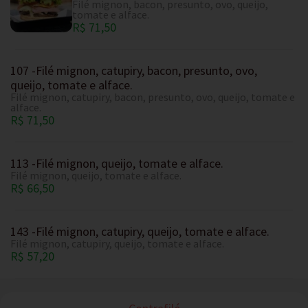
Filé mignon, bacon, presunto, ovo, queijo,
tomate e alface.
R$ 71,50
107 -Filé mignon, catupiry, bacon, presunto, ovo,
queijo, tomate e alface.
Filé mignon, catupiry, bacon, presunto, ovo, queijo, tomate e
alface.
R$ 71,50
113 -Filé mignon, queijo, tomate e alface.
Filé mignon, queijo, tomate e alface.
R$ 66,50
143 -Filé mignon, catupiry, queijo, tomate e alface.
Filé mignon, catupiry, queijo, tomate e alface.
R$ 57,20