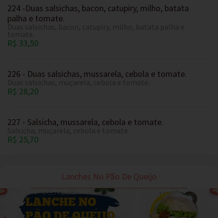
224 -Duas salsichas, bacon, catupiry, milho, batata
palha e tomate.
Duas salsichas, bacon, catupiry, milho, batata palha e
tomate.
R$ 33,50
226 - Duas salsichas, mussarela, cebola e tomate.
Duas salsichas, muçarela, cebola e tomate.
R$ 28,20
227 - Salsicha, mussarela, cebola e tomate.
Salsicha, muçarela, cebola e tomate.
R$ 25,70
Lanches No Pão De Queijo