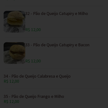
32 - Pão de Queijo Catupiry e Milho
R$ 12,00
33 - Pão de Queijo Catupiry e Bacon
R$ 12,00
34 - Pão de Queijo Calabresa e Queijo
R$ 12,00
35 - Pão de Queijo Frango e Milho
R$ 12,00