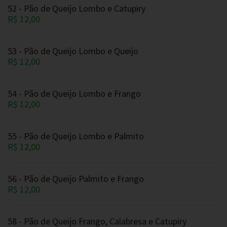
52 - Pão de Queijo Lombo e Catupiry
R$ 12,00
53 - Pão de Queijo Lombo e Queijo
R$ 12,00
54 - Pão de Queijo Lombo e Frango
R$ 12,00
55 - Pão de Queijo Lombo e Palmito
R$ 12,00
56 - Pão de Queijo Palmito e Frango
R$ 12,00
58 - Pão de Queijo Frango, Calabresa e Catupiry