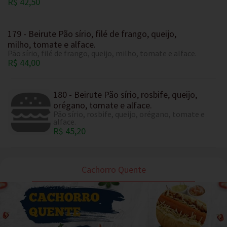
R$ 42,50
179 - Beirute Pão sírio, filé de frango, queijo,
milho, tomate e alface.
Pão sírio, filé de frango, queijo, milho, tomate e alface.
R$ 44,00
180 - Beirute Pão sírio, rosbife, queijo,
orégano, tomate e alface.
Pão sírio, rosbife, queijo, orégano, tomate e
alface.
R$ 45,20
Cachorro Quente