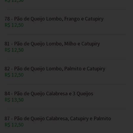
78 - Pão de Queijo Lombo, Frango e Catupiry
R$ 12,50
81 - Pão de Queijo Lombo, Milho e Catupiry
R$ 12,50
82 - Pão de Queijo Lombo, Palmito e Catupiry
R$ 12,50
84 - Pão de Queijo Calabresa e 3 Queijos
R$ 13,50
87 - Pão de Queijo Calabresa, Catupiry e Palmito
R$ 12,50